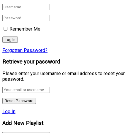
Remember Me
Forgotten Password?
Retrieve your password
Please enter your username or email address to reset your
password.
Log In
Add New Playlist