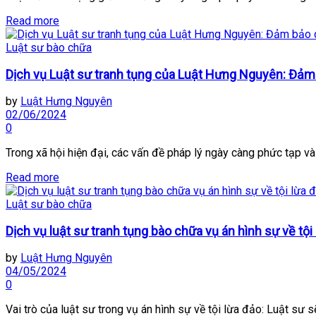
Read more
Luật sư bào chữa
Dịch vụ Luật sư tranh tụng của Luật Hưng Nguyên: Đảm
by
Luật Hưng Nguyên
02/06/2024
0
Trong xã hội hiện đại, các vấn đề pháp lý ngày càng phức tạp và 
Read more
Luật sư bào chữa
Dịch vụ luật sư tranh tụng bào chữa vụ án hình sự về tội
by
Luật Hưng Nguyên
04/05/2024
0
Vai trò của luật sư trong vụ án hình sự về tội lừa đảo: Luật sư sẽ