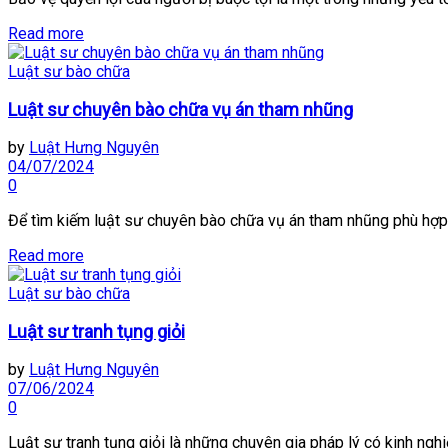
Read more
Luật sư bào chữa
Luật sư chuyên bào chữa vụ án tham nhũng
by
Luật Hưng Nguyên
04/07/2024
0
Để tìm kiếm luật sư chuyên bào chữa vụ án tham nhũng phù hợp c
Read more
Luật sư bào chữa
Luật sư tranh tụng giỏi
by
Luật Hưng Nguyên
07/06/2024
0
Luật sư tranh tụng giỏi là những chuyên gia pháp lý có kinh nghiệ