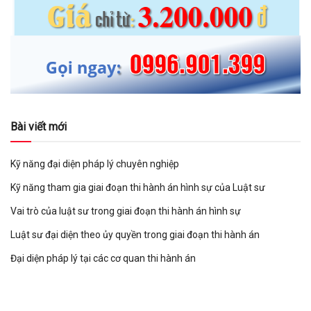
Bài viết mới
Kỹ năng đại diện pháp lý chuyên nghiệp
Kỹ năng tham gia giai đoạn thi hành án hình sự của Luật sư
Vai trò của luật sư trong giai đoạn thi hành án hình sự
Luật sư đại diện theo ủy quyền trong giai đoạn thi hành án
Đại diện pháp lý tại các cơ quan thi hành án