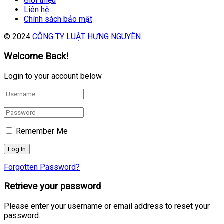
Giới thiệu
Liên hệ
Chính sách bảo mật
© 2024
CÔNG TY LUẬT HƯNG NGUYÊN
.
Welcome Back!
Login to your account below
Remember Me
Forgotten Password?
Retrieve your password
Please enter your username or email address to reset your
password.