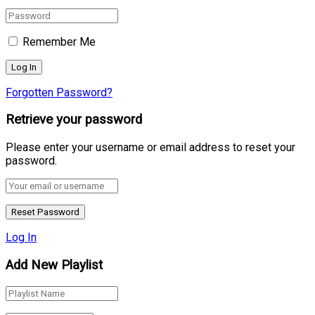
Remember Me
Forgotten Password?
Retrieve your password
Please enter your username or email address to reset your
password.
Log In
Add New Playlist