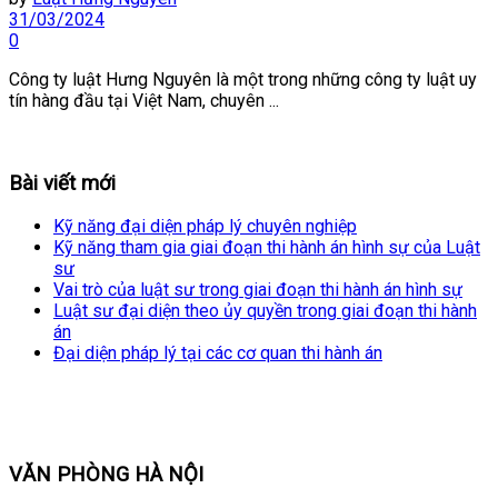
31/03/2024
0
Công ty luật Hưng Nguyên là một trong những công ty luật uy
tín hàng đầu tại Việt Nam, chuyên ...
Bài viết mới
Kỹ năng đại diện pháp lý chuyên nghiệp
Kỹ năng tham gia giai đoạn thi hành án hình sự của Luật
sư
Vai trò của luật sư trong giai đoạn thi hành án hình sự
Luật sư đại diện theo ủy quyền trong giai đoạn thi hành
án
Đại diện pháp lý tại các cơ quan thi hành án
VĂN PHÒNG HÀ NỘI