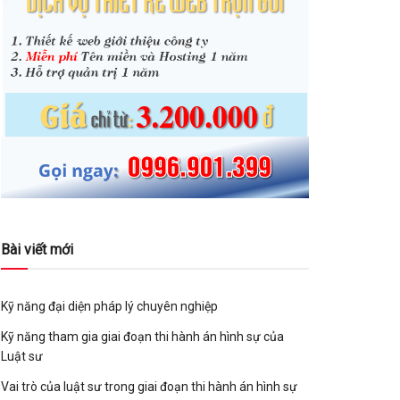
Bài viết mới
Kỹ năng đại diện pháp lý chuyên nghiệp
Kỹ năng tham gia giai đoạn thi hành án hình sự của
Luật sư
Vai trò của luật sư trong giai đoạn thi hành án hình sự