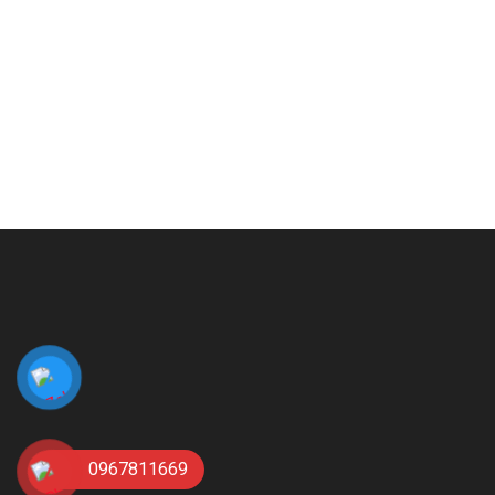
0967811669