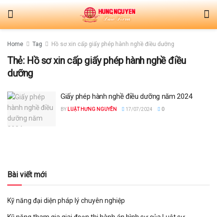
Home
Tag
Hồ sơ xin cấp giấy phép hành nghề điều dưỡng
Thẻ:
Hồ sơ xin cấp giấy phép hành nghề điều
dưỡng
Giấy phép hành nghề điều dưỡng năm 2024
BY
LUẬT HƯNG NGUYÊN
17/07/2024
0
Bài viết mới
Kỹ năng đại diện pháp lý chuyên nghiệp