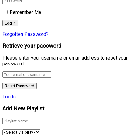
Remember Me
Forgotten Password?
Retrieve your password
Please enter your username or email address to reset your
password.
Log In
Add New Playlist