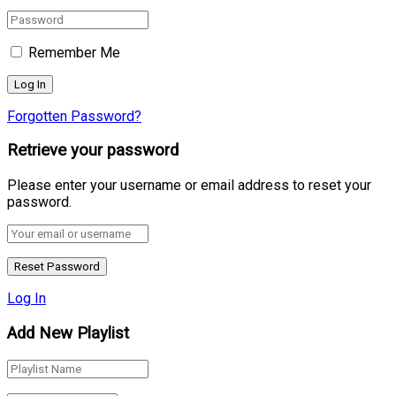
Remember Me
Forgotten Password?
Retrieve your password
Please enter your username or email address to reset your
password.
Log In
Add New Playlist