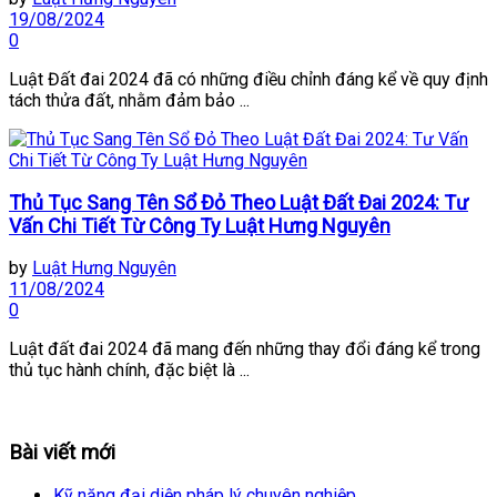
19/08/2024
0
Luật Đất đai 2024 đã có những điều chỉnh đáng kể về quy định
tách thửa đất, nhằm đảm bảo ...
Thủ Tục Sang Tên Sổ Đỏ Theo Luật Đất Đai 2024: Tư
Vấn Chi Tiết Từ Công Ty Luật Hưng Nguyên
by
Luật Hưng Nguyên
11/08/2024
0
Luật đất đai 2024 đã mang đến những thay đổi đáng kể trong
thủ tục hành chính, đặc biệt là ...
Bài viết mới
Kỹ năng đại diện pháp lý chuyên nghiệp