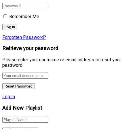
Remember Me
Forgotten Password?
Retrieve your password
Please enter your username or email address to reset your
password.
Log In
Add New Playlist