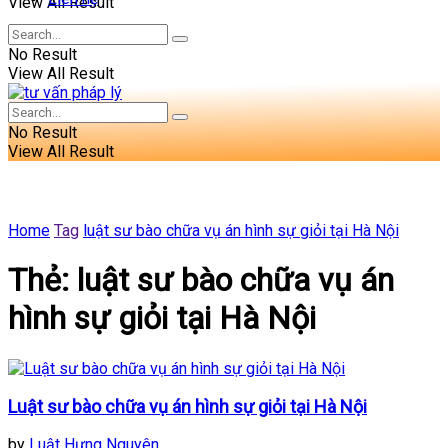
View All Result
No Result
View All Result
No Result
View All Result
Home
Tag
luật sư bào chữa vụ án hình sự giỏi tại Hà Nội
Thẻ:
luật sư bào chữa vụ án
hình sự giỏi tại Hà Nội
Luật sư bào chữa vụ án hình sự giỏi tại Hà Nội
by
Luật Hưng Nguyên