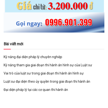
Bài viết mới
Kỹ năng đại diện pháp lý chuyên nghiệp
Kỹ năng tham gia giai đoạn thi hành án hình sự của Luật sư
Vai trò của luật sư trong giai đoạn thi hành án hình sự
Luật sư đại diện theo ủy quyền trong giai đoạn thi hành án
Đại diện pháp lý tại các cơ quan thi hành án