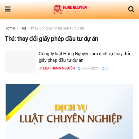
Home
Tag
thay đổi giấy phép đầu tư dự án
Thẻ:
thay đổi giấy phép đầu tư dự án
Công ty luật Hưng Nguyên làm dịch vụ thay đổi
giấy phép đầu tư dự án
BY
LUẬT HƯNG NGUYÊN
04/04/2024
0