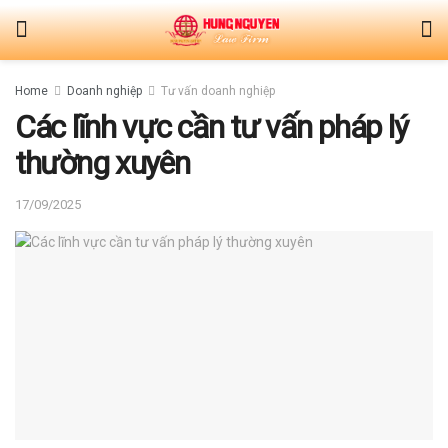
Home
Doanh nghiệp
Tư vấn doanh nghiệp
Các lĩnh vực cần tư vấn pháp lý
thường xuyên
17/09/2025