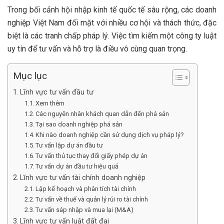
Trong bối cảnh hội nhập kinh tế quốc tế sâu rộng, các doanh
nghiệp Việt Nam đối mặt với nhiều cơ hội và thách thức, đặc
biệt là các tranh chấp pháp lý. Việc tìm kiếm một công ty luật
uy tín để tư vấn và hỗ trợ là điều vô cùng quan trọng.
Mục lục
Lĩnh vực tư vấn đầu tư
Xem thêm
Các nguyên nhân khách quan dẫn đến phá sản
Tại sao doanh nghiệp phá sản
Khi nào doanh nghiệp cần sử dụng dịch vụ pháp lý?
Tư vấn lập dự án đầu tư
Tư vấn thủ tục thay đổi giấy phép dự án
Tư vấn dự án đầu tư hiệu quả
Lĩnh vực tư vấn tài chính doanh nghiệp
Lập kế hoạch và phân tích tài chính
Tư vấn về thuế và quản lý rủi ro tài chính
Tư vấn sáp nhập và mua lại (M&A)
Lĩnh vực tư vấn luật đất đai