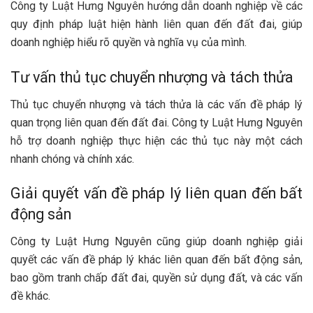
Công ty Luật Hưng Nguyên hướng dẫn doanh nghiệp về các
quy định pháp luật hiện hành liên quan đến đất đai, giúp
doanh nghiệp hiểu rõ quyền và nghĩa vụ của mình.
Tư vấn thủ tục chuyển nhượng và tách thửa
Thủ tục chuyển nhượng và tách thửa là các vấn đề pháp lý
quan trọng liên quan đến đất đai. Công ty Luật Hưng Nguyên
hỗ trợ doanh nghiệp thực hiện các thủ tục này một cách
nhanh chóng và chính xác.
Giải quyết vấn đề pháp lý liên quan đến bất
động sản
Công ty Luật Hưng Nguyên cũng giúp doanh nghiệp giải
quyết các vấn đề pháp lý khác liên quan đến bất động sản,
bao gồm tranh chấp đất đai, quyền sử dụng đất, và các vấn
đề khác.