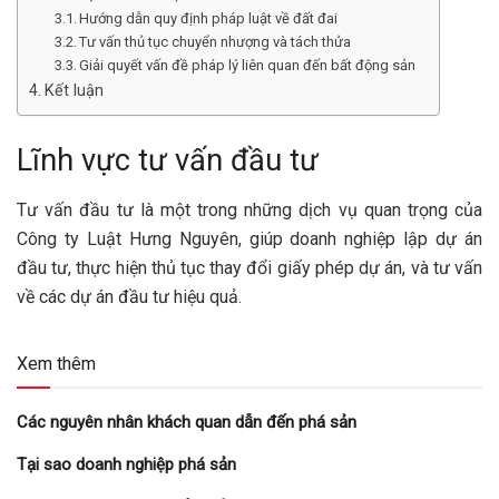
Hướng dẫn quy định pháp luật về đất đai
Tư vấn thủ tục chuyển nhượng và tách thửa
Giải quyết vấn đề pháp lý liên quan đến bất động sản
Kết luận
Lĩnh vực tư vấn đầu tư
Tư vấn đầu tư là một trong những dịch vụ quan trọng của
Công ty Luật Hưng Nguyên, giúp doanh nghiệp lập dự án
đầu tư, thực hiện thủ tục thay đổi giấy phép dự án, và tư vấn
về các dự án đầu tư hiệu quả.
Xem thêm
Các nguyên nhân khách quan dẫn đến phá sản
Tại sao doanh nghiệp phá sản