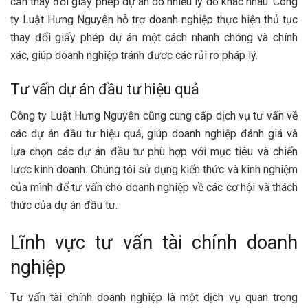
cần thay đổi giấy phép dự án do nhiều lý do khác nhau. Công
ty Luật Hưng Nguyên hỗ trợ doanh nghiệp thực hiện thủ tục
thay đổi giấy phép dự án một cách nhanh chóng và chính
xác, giúp doanh nghiệp tránh được các rủi ro pháp lý.
Tư vấn dự án đầu tư hiệu quả
Công ty Luật Hưng Nguyên cũng cung cấp dịch vụ tư vấn về
các dự án đầu tư hiệu quả, giúp doanh nghiệp đánh giá và
lựa chọn các dự án đầu tư phù hợp với mục tiêu và chiến
lược kinh doanh. Chúng tôi sử dụng kiến thức và kinh nghiệm
của mình để tư vấn cho doanh nghiệp về các cơ hội và thách
thức của dự án đầu tư.
Lĩnh vực tư vấn tài chính doanh
nghiệp
Tư vấn tài chính doanh nghiệp là một dịch vụ quan trọng