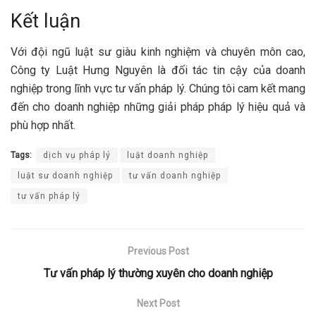
Kết luận
Với đội ngũ luật sư giàu kinh nghiệm và chuyên môn cao,
Công ty Luật Hưng Nguyên là đối tác tin cậy của doanh
nghiệp trong lĩnh vực tư vấn pháp lý. Chúng tôi cam kết mang
đến cho doanh nghiệp những giải pháp pháp lý hiệu quả và
phù hợp nhất.
Tags:
dịch vụ pháp lý
luật doanh nghiệp
luật sư doanh nghiệp
tư vấn doanh nghiệp
tư vấn pháp lý
Previous Post
Tư vấn pháp lý thường xuyên cho doanh nghiệp
Next Post