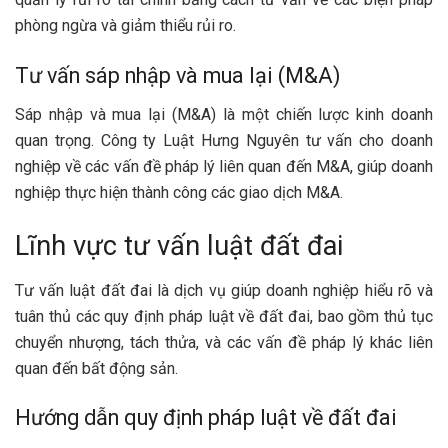
phòng ngừa và giảm thiểu rủi ro.
Tư vấn sáp nhập và mua lại (M&A)
Sáp nhập và mua lại (M&A) là một chiến lược kinh doanh
quan trọng. Công ty Luật Hưng Nguyên tư vấn cho doanh
nghiệp về các vấn đề pháp lý liên quan đến M&A, giúp doanh
nghiệp thực hiện thành công các giao dịch M&A.
Lĩnh vực tư vấn luật đất đai
Tư vấn luật đất đai là dịch vụ giúp doanh nghiệp hiểu rõ và
tuân thủ các quy định pháp luật về đất đai, bao gồm thủ tục
chuyển nhượng, tách thửa, và các vấn đề pháp lý khác liên
quan đến bất động sản.
Hướng dẫn quy định pháp luật về đất đai