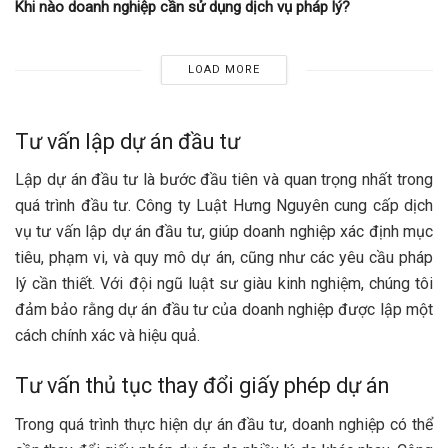
Khi nào doanh nghiệp cần sử dụng dịch vụ pháp lý?
LOAD MORE
Tư vấn lập dự án đầu tư
Lập dự án đầu tư là bước đầu tiên và quan trọng nhất trong
quá trình đầu tư. Công ty Luật Hưng Nguyên cung cấp dịch
vụ tư vấn lập dự án đầu tư, giúp doanh nghiệp xác định mục
tiêu, phạm vi, và quy mô dự án, cũng như các yêu cầu pháp
lý cần thiết. Với đội ngũ luật sư giàu kinh nghiệm, chúng tôi
đảm bảo rằng dự án đầu tư của doanh nghiệp được lập một
cách chính xác và hiệu quả.
Tư vấn thủ tục thay đổi giấy phép dự án
Trong quá trình thực hiện dự án đầu tư, doanh nghiệp có thể