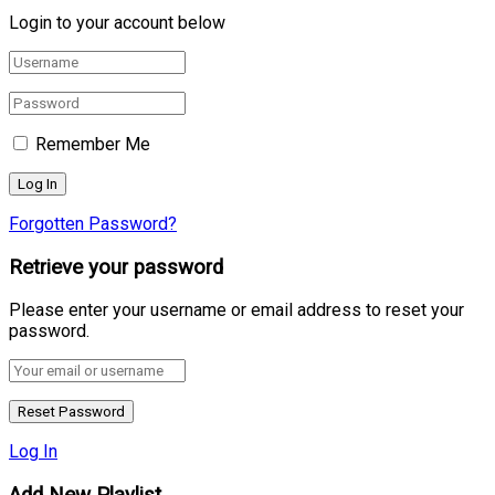
Login to your account below
Remember Me
Forgotten Password?
Retrieve your password
Please enter your username or email address to reset your
password.
Log In
Add New Playlist