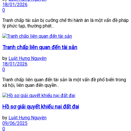
18/01/2026
0
Tranh chấp tài sản bị cưỡng chế thi hành án là một vấn đề pháp
lý phức tạp, thường phát...
Tranh chấp liên quan đến tài sản
by
Luật Hưng Nguyên
18/01/2026
0
Tranh chấp liên quan đến tài sản là một vấn đề phổ biến trong
xã hội, liên quan đến quyền...
Hồ sơ giải quyết khiếu nại đất đai
by
Luật Hưng Nguyên
09/06/2025
0