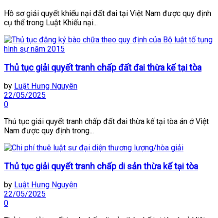
Hồ sơ giải quyết khiếu nại đất đai tại Việt Nam được quy định
cụ thể trong Luật Khiếu nại...
Thủ tục giải quyết tranh chấp đất đai thừa kế tại tòa
by
Luật Hưng Nguyên
22/05/2025
0
Thủ tục giải quyết tranh chấp đất đai thừa kế tại tòa án ở Việt
Nam được quy định trong...
Thủ tục giải quyết tranh chấp di sản thừa kế tại tòa
by
Luật Hưng Nguyên
22/05/2025
0