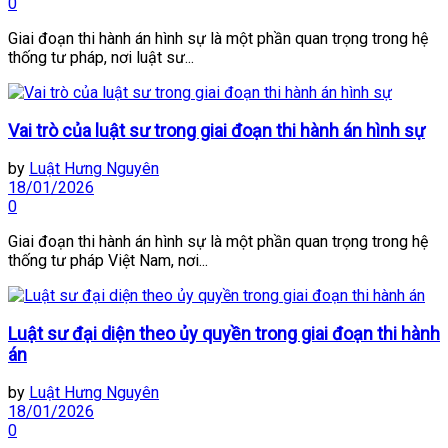
0
Giai đoạn thi hành án hình sự là một phần quan trọng trong hệ
thống tư pháp, nơi luật sư...
Vai trò của luật sư trong giai đoạn thi hành án hình sự
by
Luật Hưng Nguyên
18/01/2026
0
Giai đoạn thi hành án hình sự là một phần quan trọng trong hệ
thống tư pháp Việt Nam, nơi...
Luật sư đại diện theo ủy quyền trong giai đoạn thi hành
án
by
Luật Hưng Nguyên
18/01/2026
0