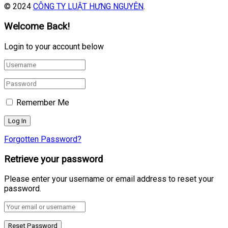
© 2024
CÔNG TY LUẬT HƯNG NGUYÊN
.
Welcome Back!
Login to your account below
Remember Me
Forgotten Password?
Retrieve your password
Please enter your username or email address to reset your
password.