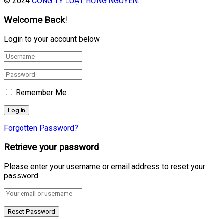
© 2024
CÔNG TY LUẬT HƯNG NGUYÊN
.
Welcome Back!
Login to your account below
Remember Me
Forgotten Password?
Retrieve your password
Please enter your username or email address to reset your
password.