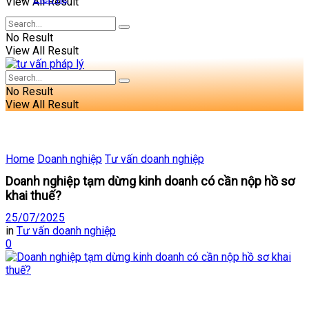
View All Result
No Result
View All Result
No Result
View All Result
Home
Doanh nghiệp
Tư vấn doanh nghiệp
Doanh nghiệp tạm dừng kinh doanh có cần nộp hồ sơ
khai thuế?
25/07/2025
in
Tư vấn doanh nghiệp
0