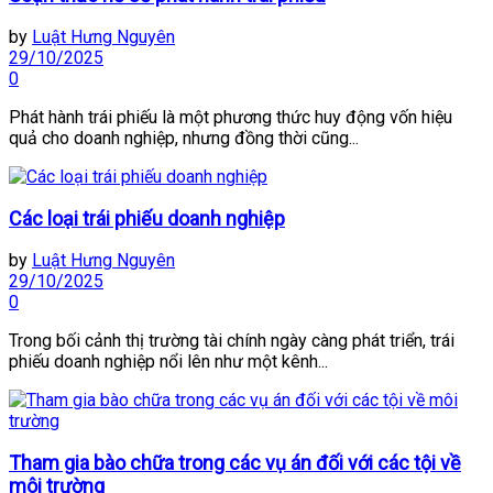
by
Luật Hưng Nguyên
29/10/2025
0
Phát hành trái phiếu là một phương thức huy động vốn hiệu
quả cho doanh nghiệp, nhưng đồng thời cũng...
Các loại trái phiếu doanh nghiệp
by
Luật Hưng Nguyên
29/10/2025
0
Trong bối cảnh thị trường tài chính ngày càng phát triển, trái
phiếu doanh nghiệp nổi lên như một kênh...
Tham gia bào chữa trong các vụ án đối với các tội về
môi trường