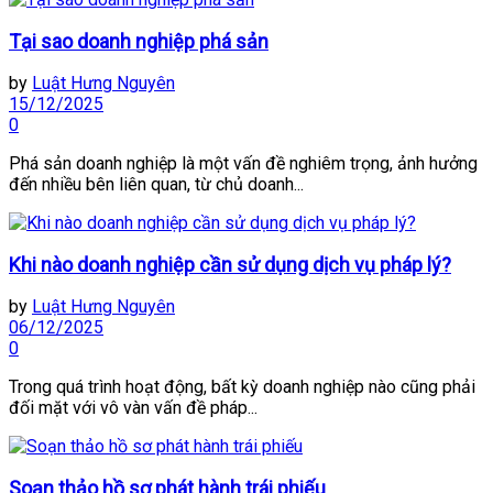
Tại sao doanh nghiệp phá sản
by
Luật Hưng Nguyên
15/12/2025
0
Phá sản doanh nghiệp là một vấn đề nghiêm trọng, ảnh hưởng
đến nhiều bên liên quan, từ chủ doanh...
Khi nào doanh nghiệp cần sử dụng dịch vụ pháp lý?
by
Luật Hưng Nguyên
06/12/2025
0
Trong quá trình hoạt động, bất kỳ doanh nghiệp nào cũng phải
đối mặt với vô vàn vấn đề pháp...
Soạn thảo hồ sơ phát hành trái phiếu