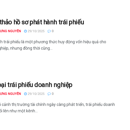
thảo hồ sơ phát hành trái phiếu
HƯNG NGUYÊN
29/10/2025
0
h trái phiếu là một phương thức huy động vốn hiệu quả cho
hiệp, nhưng đồng thời cũng...
oại trái phiếu doanh nghiệp
HƯNG NGUYÊN
29/10/2025
0
 cảnh thị trường tài chính ngày càng phát triển, trái phiếu doanh
i lên như một kênh...