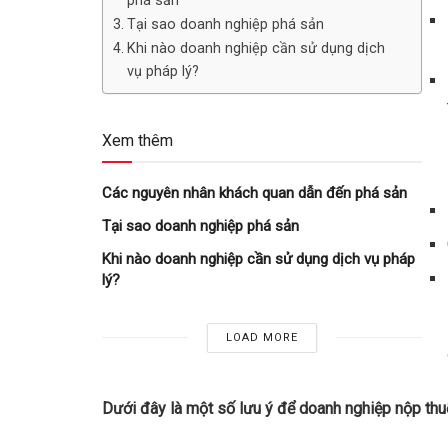
phá sản
Tại sao doanh nghiệp phá sản
Khi nào doanh nghiệp cần sử dụng dịch
vụ pháp lý?
Xem thêm
Các nguyên nhân khách quan dẫn đến phá sản
Tại sao doanh nghiệp phá sản
Khi nào doanh nghiệp cần sử dụng dịch vụ pháp
lý?
LOAD MORE
Dưới đây là một số lưu ý để doanh nghiệp nộp thu