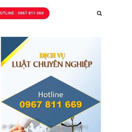
OTLINE : 0967 811 669