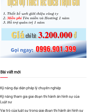
Bài viết mới
Kỹ năng đại diện pháp lý chuyên nghiệp
Kỹ năng tham gia giai đoạn thi hành án hình sự của
Luật sư
Vai trò của luật sư trong giai đoạn thi hành án hình sự