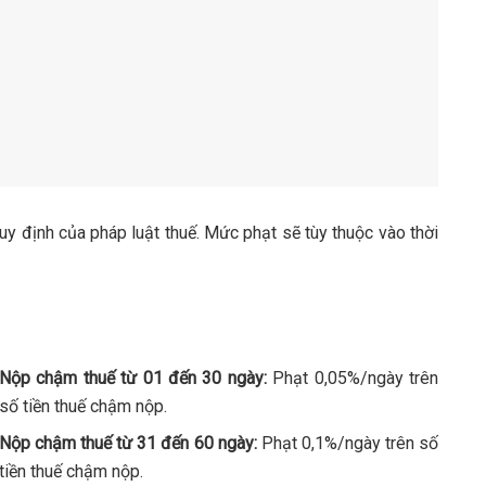
uy định của pháp luật thuế. Mức phạt sẽ tùy thuộc vào thời
Nộp chậm thuế từ 01 đến 30 ngày:
Phạt 0,05%/ngày trên
số tiền thuế chậm nộp.
Nộp chậm thuế từ 31 đến 60 ngày:
Phạt 0,1%/ngày trên số
tiền thuế chậm nộp.