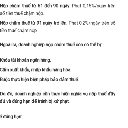
Nộp chậm thuế từ 61 đến 90 ngày:
Phạt 0,15%/ngày trên
số tiền thuế chậm nộp.
Nộp chậm thuế từ 91 ngày trở lên:
Phạt 0,2%/ngày trên số
tiền thuế chậm nộp.
Ngoài ra, doanh nghiệp nộp chậm thuế còn có thể bị:
Khóa tài khoản ngân hàng.
Cấm xuất khẩu, nhập khẩu hàng hóa.
Buộc thực hiện biện pháp bảo đảm thuế.
Do đó, doanh nghiệp cần thực hiện nghĩa vụ nộp thuế đầy
đủ và đúng hạn để tránh bị xử phạt.
ế đúng hạn: