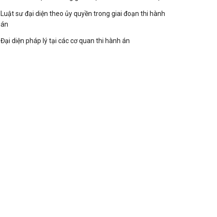
Luật sư đại diện theo ủy quyền trong giai đoạn thi hành
án
Đại diện pháp lý tại các cơ quan thi hành án