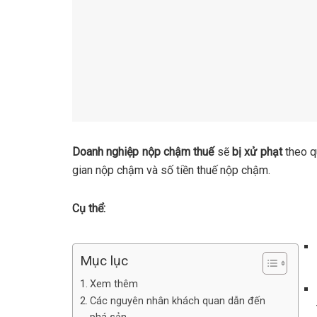
Doanh nghiệp nộp chậm thuế
sẽ
bị xử phạt
theo q
gian nộp chậm và số tiền thuế nộp chậm.
Cụ thể:
Mục lục
Xem thêm
Các nguyên nhân khách quan dẫn đến