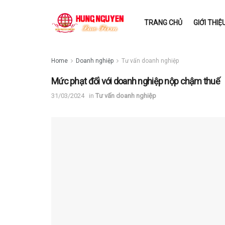
TRANG CHỦ
GIỚI THIỆ
Home
Doanh nghiệp
Tư vấn doanh nghiệp
Mức phạt đối với doanh nghiệp nộp chậm thuế
31/03/2024
in
Tư vấn doanh nghiệp