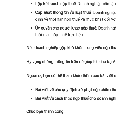
Lập kế hoạch nộp thuế:
Doanh nghiệp cần lập
Cập nhật thông tin về luật thuế:
Doanh nghiệp 
định về thời hạn nộp thuế và mức phạt đối vớ
Ủy quyền cho người khác nộp thuế:
Doanh nghi
thời gian nộp thuế trực tiếp.
Nếu doanh nghiệp gặp khó khăn trong việc nộp thuế
Hy vọng những thông tin trên sẽ giúp ích cho bạn!
Ngoài ra, bạn có thể tham khảo thêm các bài viết 
Bài viết về các quy định xử phạt nộp chậm th
Bài viết về cách thức nộp thuế cho doanh ngh
Chúc bạn thành công!