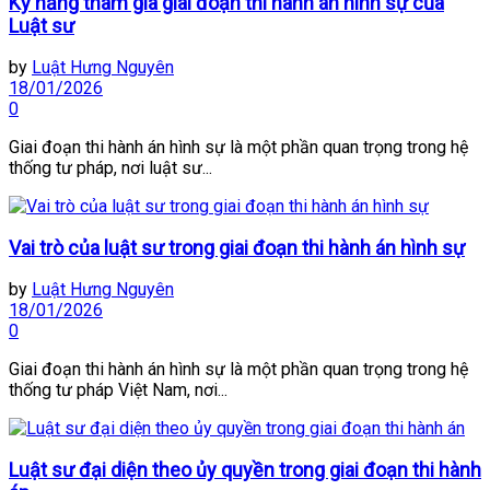
Kỹ năng tham gia giai đoạn thi hành án hình sự của
Luật sư
by
Luật Hưng Nguyên
18/01/2026
0
Giai đoạn thi hành án hình sự là một phần quan trọng trong hệ
thống tư pháp, nơi luật sư...
Vai trò của luật sư trong giai đoạn thi hành án hình sự
by
Luật Hưng Nguyên
18/01/2026
0
Giai đoạn thi hành án hình sự là một phần quan trọng trong hệ
thống tư pháp Việt Nam, nơi...
Luật sư đại diện theo ủy quyền trong giai đoạn thi hành