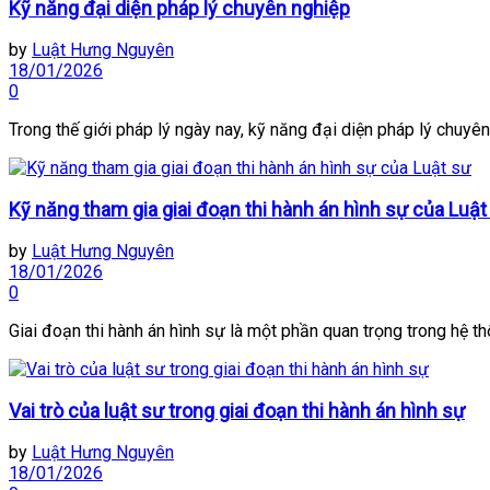
Kỹ năng đại diện pháp lý chuyên nghiệp
by
Luật Hưng Nguyên
18/01/2026
0
Trong thế giới pháp lý ngày nay, kỹ năng đại diện pháp lý chuyên 
Kỹ năng tham gia giai đoạn thi hành án hình sự của Luật
by
Luật Hưng Nguyên
18/01/2026
0
Giai đoạn thi hành án hình sự là một phần quan trọng trong hệ thố
Vai trò của luật sư trong giai đoạn thi hành án hình sự
by
Luật Hưng Nguyên
18/01/2026