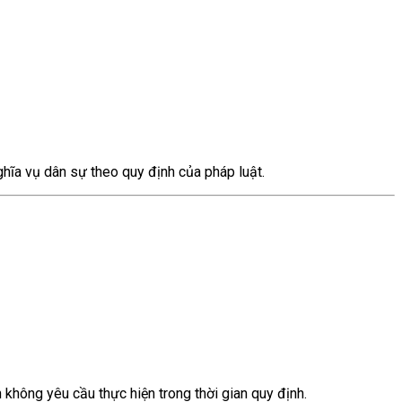
ghĩa vụ dân sự theo quy định của pháp luật.
không yêu cầu thực hiện trong thời gian quy định.