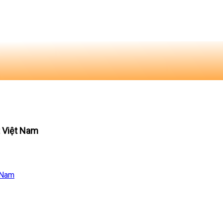
t Việt Nam