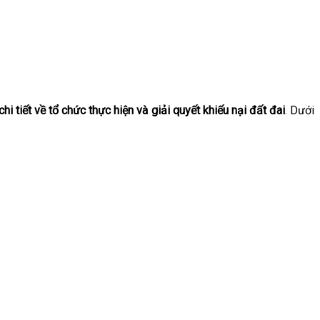
iết về tổ chức thực hiện và giải quyết khiếu nại đất đai
. Dưới