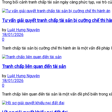
Trong bối cảnh tranh chấp tài sản ngày càng phức tạp, vai trò của
Tư vấn giải quyết tranh chấp tài sản bị cưỡng chế thi hà
by
Luật Hưng Nguyên
18/01/2026
0
Tranh chấp tài sản bị cưỡng chế thi hành án là một vấn đề pháp l
Tranh chấp liên quan đến tài sản
by
Luật Hưng Nguyên
18/01/2026
0
Tranh chấp liên quan đến tài sản là một vấn đề phổ biến trong xã 