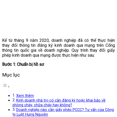
Kể từ tháng 9 năm 2020, doanh nghiệp đã có thể thực hiện
thay đổi thông tin đăng ký kinh doanh qua mạng trên Cổng
thông tin quốc gia về doanh nghiệp. Quy trình thay đổi giấy
phép kinh doanh qua mạng được thực hiện như sau:
Bước 1: Chuẩn bị hồ sơ
Mục lục
Xem thêm
Kinh doanh nhà trọ có cần đăng ký hoặc khai báo về
phòng cháy, chữa cháy hay không?
Doanh nghiệp nào cần giấy phép PCCC? Tư vấn của Công
ty Luật Hưng Nguyên