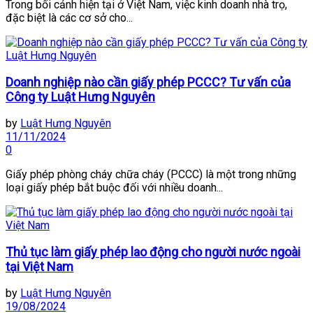
Trong bối cảnh hiện tại ở Việt Nam, việc kinh doanh nhà trọ,
đặc biệt là các cơ sở cho...
Doanh nghiệp nào cần giấy phép PCCC? Tư vấn của
Công ty Luật Hưng Nguyên
by
Luật Hưng Nguyên
11/11/2024
0
Giấy phép phòng cháy chữa cháy (PCCC) là một trong những
loại giấy phép bắt buộc đối với nhiều doanh...
Thủ tục làm giấy phép lao động cho người nước ngoài
tại Việt Nam
by
Luật Hưng Nguyên
19/08/2024