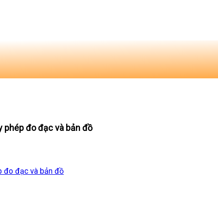
y phép đo đạc và bản đồ