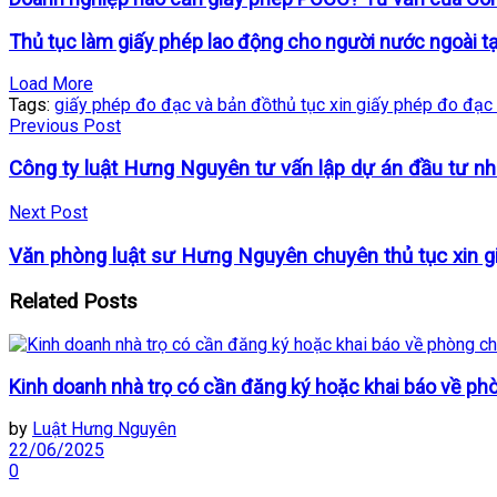
Thủ tục làm giấy phép lao động cho người nước ngoài t
Load More
Tags:
giấy phép đo đạc và bản đồ
thủ tục xin giấy phép đo đạc
Previous Post
Công ty luật Hưng Nguyên tư vấn lập dự án đầu tư 
Next Post
Văn phòng luật sư Hưng Nguyên chuyên thủ tục xin gi
Related
Posts
Kinh doanh nhà trọ có cần đăng ký hoặc khai báo về ph
by
Luật Hưng Nguyên
22/06/2025
0