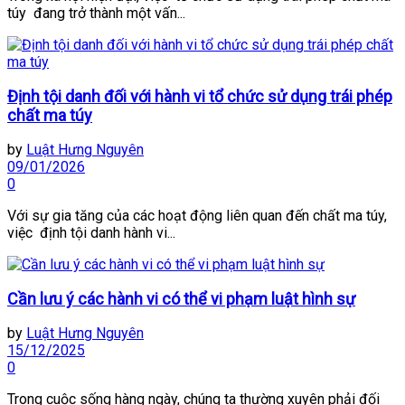
túy đang trở thành một vấn...
Định tội danh đối với hành vi tổ chức sử dụng trái phép
chất ma túy
by
Luật Hưng Nguyên
09/01/2026
0
Với sự gia tăng của các hoạt động liên quan đến chất ma túy,
việc định tội danh hành vi...
Cần lưu ý các hành vi có thể vi phạm luật hình sự
by
Luật Hưng Nguyên
15/12/2025
0
Trong cuộc sống hàng ngày, chúng ta thường xuyên phải đối