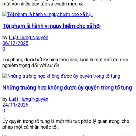
mặt với nhiều quy tắc và chuẩn mực xã...
Tội phạm là hành vi nguy hiểm cho xã hội
by
Luật Hưng Nguyên
06/12/2025
0
Tội phạm, dưới bất kỳ hình thức nào, luôn là một mối đe dọa
nghiêm trọng đối với sự ổn...
Những trường hợp không được ủy quyền trong tố tụng
by
Luật Hưng Nguyên
24/11/2025
0
Ủy quyền trong tố tụng là một thủ tục pháp lý quan trọng, cho
phép một cá nhân hoặc tổ...