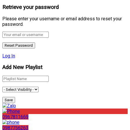
Retrieve your password
Please enter your username or email address to reset your
password.
Log In
Add New Playlist
0967811669
0987756263