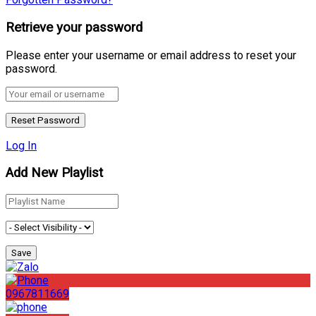
Retrieve your password
Please enter your username or email address to reset your
password.
Log In
Add New Playlist
0967811669