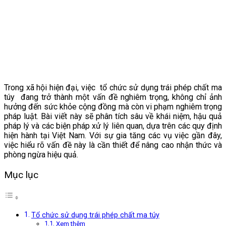
Trong xã hội hiện đại, việc
tổ chức sử dụng trái phép chất ma
túy
đang trở thành một vấn đề nghiêm trọng, không chỉ ảnh
hưởng đến sức khỏe cộng đồng mà còn vi phạm nghiêm trọng
pháp luật. Bài viết này sẽ phân tích sâu về khái niệm, hậu quả
pháp lý và các biện pháp xử lý liên quan, dựa trên các quy định
hiện hành tại Việt Nam. Với sự gia tăng các vụ việc gần đây,
việc hiểu rõ vấn đề này là cần thiết để nâng cao nhận thức và
phòng ngừa hiệu quả.
Mục lục
Tổ chức sử dụng trái phép chất ma túy
Xem thêm