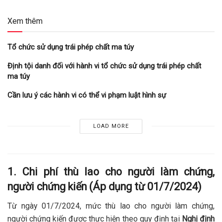
Xem thêm
Tổ chức sử dụng trái phép chất ma túy
Định tội danh đối với hành vi tổ chức sử dụng trái phép chất
ma túy
Cần lưu ý các hành vi có thể vi phạm luật hình sự
LOAD MORE
1. Chi phí thù lao cho người làm chứng,
người chứng kiến (Áp dụng từ 01/7/2024)
Từ ngày 01/7/2024, mức thù lao cho người làm chứng,
người chứng kiến được thực hiện theo quy định tại
Nghị định