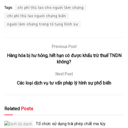
Tags:
chi phí thù lao cho người làm chứng
chi phí thù lao người chứng kiến
người làm chứng trong tố tụng hình sự
Previous Post
Hàng hóa bị hư hỏng, hết hạn có được khấu trừ thuế TNDN
không?
Next Post
Các loại dịch vụ tư vấn pháp lý hình sự phổ biến
Related
Posts
Tổ chức sử dụng trái phép chất ma túy