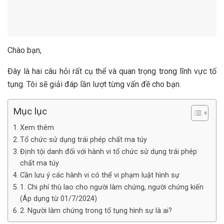
Chào bạn,
Đây là hai câu hỏi rất cụ thể và quan trọng trong lĩnh vực tố
tụng. Tôi sẽ giải đáp lần lượt từng vấn đề cho bạn.
Mục lục
Xem thêm
Tổ chức sử dụng trái phép chất ma túy
Định tội danh đối với hành vi tổ chức sử dụng trái phép
chất ma túy
Cần lưu ý các hành vi có thể vi phạm luật hình sự
1. Chi phí thù lao cho người làm chứng, người chứng kiến
(Áp dụng từ 01/7/2024)
2. Người làm chứng trong tố tụng hình sự là ai?