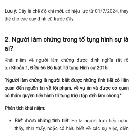
Lưu ý:
Đây là chế độ chi mới, có hiệu lực từ 01/7/2024, thay
thế cho các quy định cũ trước đây.
2. Người làm chứng trong tố tụng hình sự là
ai?
Khái niệm về người làm chứng được định nghĩa rất rõ
tại
Khoản 1, Điều 66 Bộ luật Tố tụng Hình sự 2015
.
“Người làm chứng là người biết được những tình tiết có liên
quan đến nguồn tin về tội phạm, về vụ án và được cơ quan
có thẩm quyền tiến hành tố tụng triệu tập đến làm chứng.”
Phân tích khái niệm:
Biết được những tình tiết:
Họ là người trực tiếp nghe
thấy, nhìn thấy, hoặc có hiểu biết về các sự việc, diễn