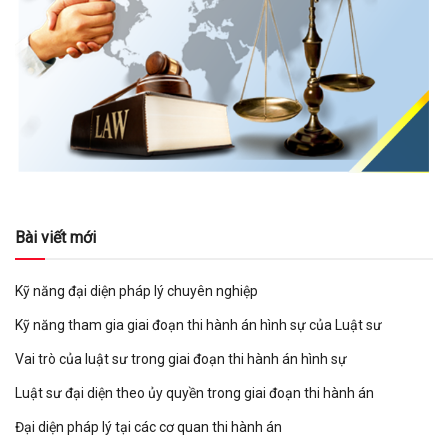
Bài viết mới
Kỹ năng đại diện pháp lý chuyên nghiệp
Kỹ năng tham gia giai đoạn thi hành án hình sự của Luật sư
Vai trò của luật sư trong giai đoạn thi hành án hình sự
Luật sư đại diện theo ủy quyền trong giai đoạn thi hành án
Đại diện pháp lý tại các cơ quan thi hành án