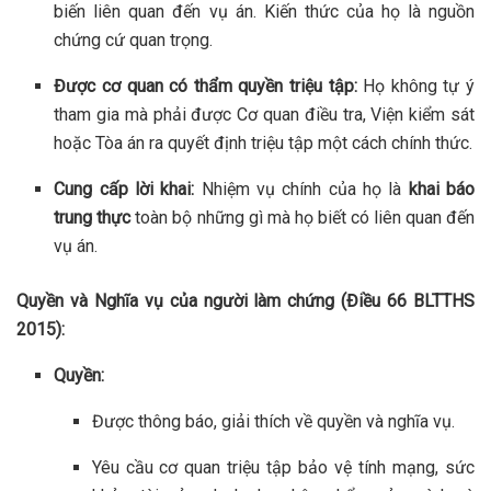
biến liên quan đến vụ án. Kiến thức của họ là nguồn
chứng cứ quan trọng.
Được cơ quan có thẩm quyền triệu tập:
Họ không tự ý
tham gia mà phải được Cơ quan điều tra, Viện kiểm sát
hoặc Tòa án ra quyết định triệu tập một cách chính thức.
Cung cấp lời khai:
Nhiệm vụ chính của họ là
khai báo
trung thực
toàn bộ những gì mà họ biết có liên quan đến
vụ án.
Quyền và Nghĩa vụ của người làm chứng (Điều 66 BLTTHS
2015):
Quyền:
Được thông báo, giải thích về quyền và nghĩa vụ.
Yêu cầu cơ quan triệu tập bảo vệ tính mạng, sức