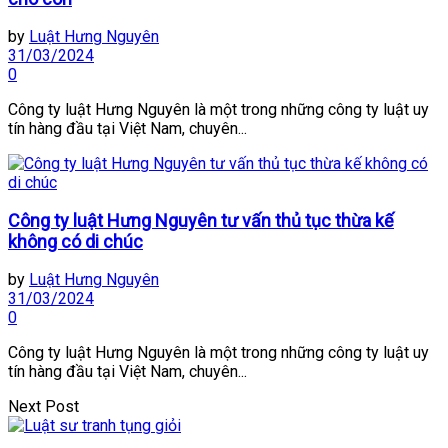
by
Luật Hưng Nguyên
31/03/2024
0
Công ty luật Hưng Nguyên là một trong những công ty luật uy
tín hàng đầu tại Việt Nam, chuyên...
Công ty luật Hưng Nguyên tư vấn thủ tục thừa kế
không có di chúc
by
Luật Hưng Nguyên
31/03/2024
0
Công ty luật Hưng Nguyên là một trong những công ty luật uy
tín hàng đầu tại Việt Nam, chuyên...
Next Post