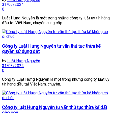
31/03/2024
0
Luật Hưng Nguyên là một trong những công ty luật uy tín hàng
đầu tại Việt Nam, chuyên cung cấp...
Công ty Luật Hưng Nguyên tư vấn thủ tục thừa kế
quyền sử dụng đất
by
Luật Hưng Nguyên
31/03/2024
0
Công ty Luật Hưng Nguyên là một trong những công ty luật uy
tín hàng đầu tại Việt Nam, chuyên...
Công ty luật Hưng Nguyên tư vấn thủ tục thừa kế đất
cho con