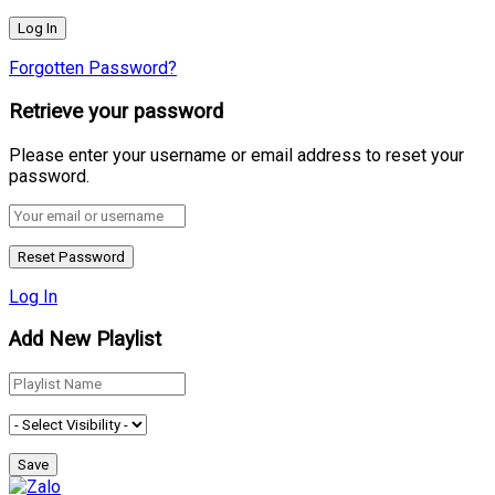
Forgotten Password?
Retrieve your password
Please enter your username or email address to reset your
password.
Log In
Add New Playlist