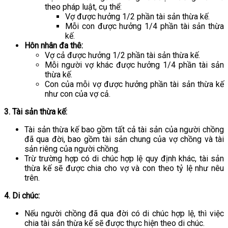
theo pháp luật, cụ thể:
Vợ được hưởng 1/2 phần tài sản thừa kế.
Mỗi con được hưởng 1/4 phần tài sản thừa
kế.
Hôn nhân đa thê:
Vợ cả được hưởng 1/2 phần tài sản thừa kế.
Mỗi người vợ khác được hưởng 1/4 phần tài sản
thừa kế.
Con của mỗi vợ được hưởng phần tài sản thừa kế
như con của vợ cả.
3. Tài sản thừa kế:
Tài sản thừa kế bao gồm tất cả tài sản của người chồng
đã qua đời, bao gồm tài sản chung của vợ chồng và tài
sản riêng của người chồng.
Trừ trường hợp có di chúc hợp lệ quy định khác, tài sản
thừa kế sẽ được chia cho vợ và con theo tỷ lệ như nêu
trên.
4. Di chúc:
Nếu người chồng đã qua đời có di chúc hợp lệ, thì việc
chia tài sản thừa kế sẽ được thực hiện theo di chúc.