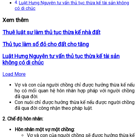
Luật Hưng Nguyên tư vấn thủ tục thừa kế tài sản không
có di chúc
Xem thêm
Thuê luật sư làm thủ tục thừa kế nhà đất
Thủ tục làm sổ đỏ cho đất cho tặng
Luật Hưng Nguyên tư vấn thủ tục thừa kế tài sản
không có di chúc
Load More
Vợ và con của người chồng chỉ được hưởng thừa kế nếu
họ có mối quan hệ hôn nhân hợp pháp với người chồng
đã qua đời.
Con nuôi chỉ được hưởng thừa kế nếu được người chồng
đã qua đời công nhận theo pháp luật.
2. Chế độ hôn nhân:
Hôn nhân một vợ một chồng:
Vợ và con của người chồng sẽ được hưởng thừa kế