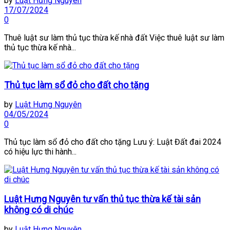
by
Luật Hưng Nguyên
17/07/2024
0
Thuê luật sư làm thủ tục thừa kế nhà đất Việc thuê luật sư làm
thủ tục thừa kế nhà...
Thủ tục làm sổ đỏ cho đất cho tặng
by
Luật Hưng Nguyên
04/05/2024
0
Thủ tục làm sổ đỏ cho đất cho tặng Lưu ý: Luật Đất đai 2024
có hiệu lực thi hành...
Luật Hưng Nguyên tư vấn thủ tục thừa kế tài sản
không có di chúc
by
Luật Hưng Nguyên