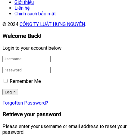
Giới thiệu
Liên hệ
Chính sách bảo mật
© 2024
CÔNG TY LUẬT HƯNG NGUYÊN
.
Welcome Back!
Login to your account below
Remember Me
Forgotten Password?
Retrieve your password
Please enter your username or email address to reset your
password.