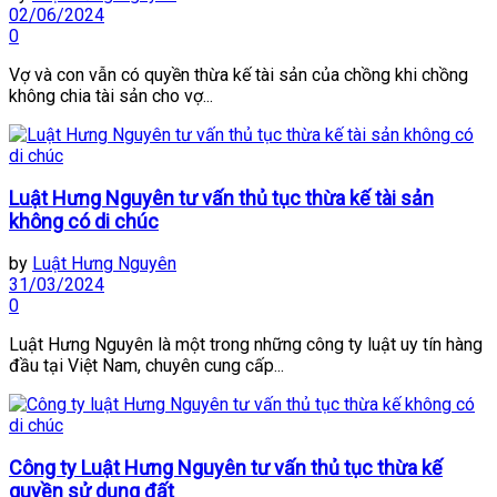
02/06/2024
0
Vợ và con vẫn có quyền thừa kế tài sản của chồng khi chồng
không chia tài sản cho vợ...
Luật Hưng Nguyên tư vấn thủ tục thừa kế tài sản
không có di chúc
by
Luật Hưng Nguyên
31/03/2024
0
Luật Hưng Nguyên là một trong những công ty luật uy tín hàng
đầu tại Việt Nam, chuyên cung cấp...
Công ty Luật Hưng Nguyên tư vấn thủ tục thừa kế
quyền sử dụng đất