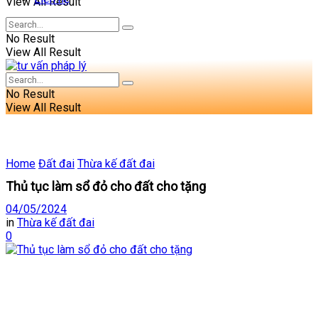
View All Result
No Result
View All Result
No Result
View All Result
Home
Đất đai
Thừa kế đất đai
Thủ tục làm sổ đỏ cho đất cho tặng
04/05/2024
in
Thừa kế đất đai
0