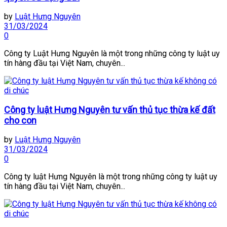
by
Luật Hưng Nguyên
31/03/2024
0
Công ty Luật Hưng Nguyên là một trong những công ty luật uy
tín hàng đầu tại Việt Nam, chuyên...
Công ty luật Hưng Nguyên tư vấn thủ tục thừa kế đất
cho con
by
Luật Hưng Nguyên
31/03/2024
0
Công ty luật Hưng Nguyên là một trong những công ty luật uy
tín hàng đầu tại Việt Nam, chuyên...