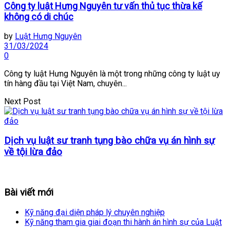
Công ty luật Hưng Nguyên tư vấn thủ tục thừa kế
không có di chúc
by
Luật Hưng Nguyên
31/03/2024
0
Công ty luật Hưng Nguyên là một trong những công ty luật uy
tín hàng đầu tại Việt Nam, chuyên...
Next Post
Dịch vụ luật sư tranh tụng bào chữa vụ án hình sự
về tội lừa đảo
Bài viết mới
Kỹ năng đại diện pháp lý chuyên nghiệp
Kỹ năng tham gia giai đoạn thi hành án hình sự của Luật