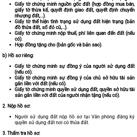
Giấy tờ chứng minh nguồn gốc đất (hợp đồng mua bán,
giấy tờ thừa kế, quyết định giao đất, quyết định chuyển
nhượng đất,…).
Giấy tờ thể hiện tình trạng sử dụng đất hiện trạng (bản
đồ thửa đất, sổ đỏ cũ,…).
Giấy tờ chứng minh nộp thuế, phí liên quan đến đất (nếu
có).
Hợp đồng tặng cho (bản gốc và bản sao).
b) Hồ sơ riêng:
Giấy tờ chứng minh sự đồng ý của người sử dụng đất
(nếu có).
Giấy tờ chứng minh sự đồng ý của chủ sở hữu tài sản
gắn liền với đất (nếu có).
Giấy tờ chứng minh quyền sử dụng đất, quyền sở hữu tài
sản gắn liền với đất của người nhận tặng (nếu có).
2. Nộp hồ sơ:
Người sử dụng đất nộp hồ sơ tại Văn phòng đăng ký
quyền sử dụng đất nơi có thửa đất.
3. Thẩm tra hồ sơ: