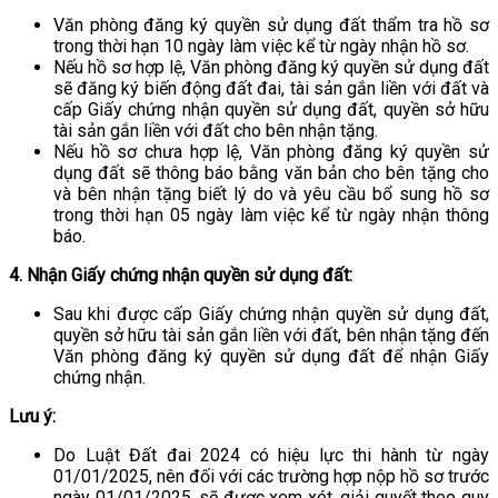
Văn phòng đăng ký quyền sử dụng đất thẩm tra hồ sơ
trong thời hạn 10 ngày làm việc kể từ ngày nhận hồ sơ.
Nếu hồ sơ hợp lệ, Văn phòng đăng ký quyền sử dụng đất
sẽ đăng ký biến động đất đai, tài sản gắn liền với đất và
cấp Giấy chứng nhận quyền sử dụng đất, quyền sở hữu
tài sản gắn liền với đất cho bên nhận tặng.
Nếu hồ sơ chưa hợp lệ, Văn phòng đăng ký quyền sử
dụng đất sẽ thông báo bằng văn bản cho bên tặng cho
và bên nhận tặng biết lý do và yêu cầu bổ sung hồ sơ
trong thời hạn 05 ngày làm việc kể từ ngày nhận thông
báo.
4. Nhận Giấy chứng nhận quyền sử dụng đất:
Sau khi được cấp Giấy chứng nhận quyền sử dụng đất,
quyền sở hữu tài sản gắn liền với đất, bên nhận tặng đến
Văn phòng đăng ký quyền sử dụng đất để nhận Giấy
chứng nhận.
Lưu ý:
Do Luật Đất đai 2024 có hiệu lực thi hành từ ngày
01/01/2025, nên đối với các trường hợp nộp hồ sơ trước
ngày 01/01/2025, sẽ được xem xét, giải quyết theo quy