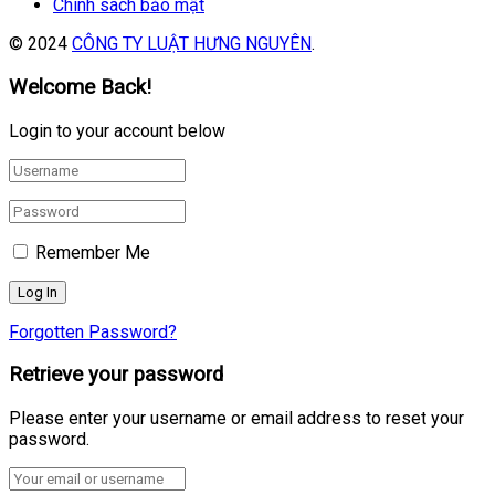
Chính sách bảo mật
© 2024
CÔNG TY LUẬT HƯNG NGUYÊN
.
Welcome Back!
Login to your account below
Remember Me
Forgotten Password?
Retrieve your password
Please enter your username or email address to reset your
password.