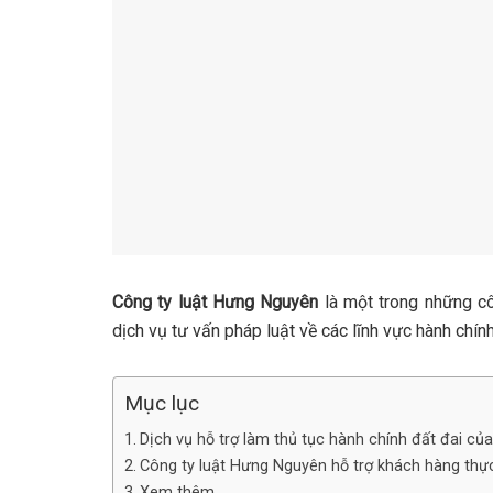
Công ty luật Hưng Nguyên
là một trong những cô
dịch vụ tư vấn pháp luật về các lĩnh vực hành chính
Mục lục
Dịch vụ hỗ trợ làm thủ tục hành chính đất đai c
Công ty luật Hưng Nguyên hỗ trợ khách hàng thực
Xem thêm