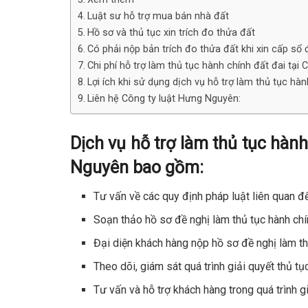
Luật sư hỗ trợ mua bán nhà đất
Hồ sơ và thủ tục xin trích đo thửa đất
Có phải nộp bản trích đo thửa đất khi xin cấp sổ
Chi phí hỗ trợ làm thủ tục hành chính đất đai tại
Lợi ích khi sử dụng dịch vụ hỗ trợ làm thủ tục hà
Liên hệ Công ty luật Hưng Nguyên:
Dịch vụ hỗ trợ làm thủ tục hàn
Nguyên bao gồm:
Tư vấn về các quy định pháp luật liên quan đế
Soạn thảo hồ sơ đề nghị làm thủ tục hành chí
Đại diện khách hàng nộp hồ sơ đề nghị làm th
Theo dõi, giám sát quá trình giải quyết thủ tụ
Tư vấn và hỗ trợ khách hàng trong quá trình gi