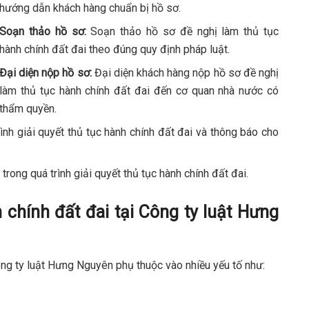
hướng dẫn khách hàng chuẩn bị hồ sơ.
Soạn thảo hồ sơ:
Soạn thảo hồ sơ đề nghị làm thủ tục
hành chính đất đai theo đúng quy định pháp luật.
Đại diện nộp hồ sơ:
Đại diện khách hàng nộp hồ sơ đề nghị
làm thủ tục hành chính đất đai đến cơ quan nhà nước có
thẩm quyền.
ình giải quyết thủ tục hành chính đất đai và thông báo cho
trong quá trình giải quyết thủ tục hành chính đất đai.
h chính đất đai tại Công ty luật Hưng
Công ty luật Hưng Nguyên phụ thuộc vào nhiều yếu tố như: