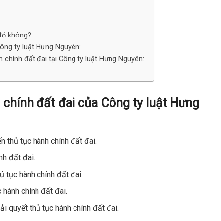
 đỏ không?
 Công ty luật Hưng Nguyên:
nh chính đất đai tại Công ty luật Hưng Nguyên:
h chính đất đai của Công ty luật Hưng
n thủ tục hành chính đất đai.
nh đất đai.
ủ tục hành chính đất đai.
c hành chính đất đai.
ải quyết thủ tục hành chính đất đai.