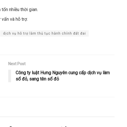
tốn nhiều thời gian.
 vấn và hỗ trợ.
dịch vụ hỗ trợ làm thủ tục hành chính đất đai
Next Post
Công ty luật Hưng Nguyên cung cấp dịch vụ làm
sổ đỏ, sang tên sổ đỏ