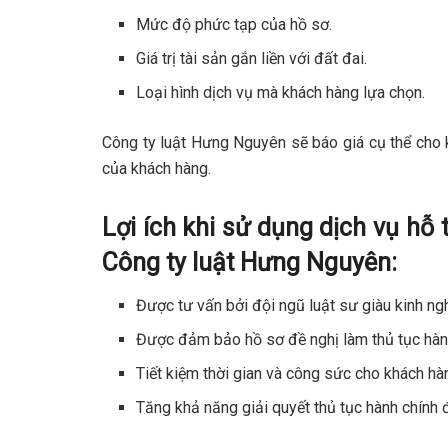
Mức độ phức tạp của hồ sơ.
Giá trị tài sản gắn liền với đất đai.
Loại hình dịch vụ mà khách hàng lựa chọn.
Công ty luật Hưng Nguyên sẽ báo giá cụ thể cho 
của khách hàng.
Lợi ích khi sử dụng dịch vụ hỗ 
Công ty luật Hưng Nguyên:
Được tư vấn bởi đội ngũ luật sư giàu kinh ng
Được đảm bảo hồ sơ đề nghị làm thủ tục hành
Tiết kiệm thời gian và công sức cho khách hà
Tăng khả năng giải quyết thủ tục hành chính 