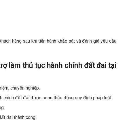
khách hàng sau khi tiến hành khảo sát và đánh giá yêu cầu
trợ làm thủ tục hành chính đất đai tại
hiệm, chuyên nghiệp.
 chính đất đai được soạn thảo đúng quy định pháp luật.
ng.
đất đai thành công.