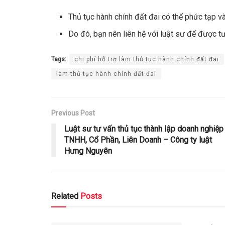
Thủ tục hành chính đất đai có thể phức tạp và 
Do đó, bạn nên liên hệ với luật sư để được tư
Tags:
chi phí hỗ trợ làm thủ tục hành chính đất đai
làm thủ tục hành chính đất đai
Previous Post
Luật sư tư vấn thủ tục thành lập doanh nghiệp
TNHH, Cổ Phần, Liên Doanh – Công ty luật
Hưng Nguyên
Related
Posts