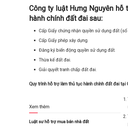
Công ty luật Hưng Nguyên hỗ t
hành chính đất đai sau:
Cấp Giấy chứng nhận quyền sử dụng đất (sổ 
Cấp Giấy phép xây dựng.
Đăng ký biến động quyền sử dụng đất.
Thừa kế đất đai.
Giải quyết tranh chấp đất đai.
Quy trình hỗ trợ làm thủ tục hành chính đất đai tạ
Xem thêm
Luật sư hỗ trợ mua bán nhà đất