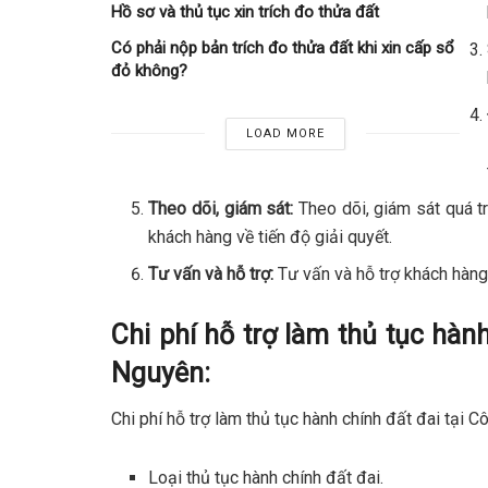
Hồ sơ và thủ tục xin trích đo thửa đất
Có phải nộp bản trích đo thửa đất khi xin cấp sổ
đỏ không?
LOAD MORE
Theo dõi, giám sát:
Theo dõi, giám sát quá tr
khách hàng về tiến độ giải quyết.
Tư vấn và hỗ trợ:
Tư vấn và hỗ trợ khách hàng 
Chi phí hỗ trợ làm thủ tục hàn
Nguyên:
Chi phí hỗ trợ làm thủ tục hành chính đất đai tại 
Loại thủ tục hành chính đất đai.