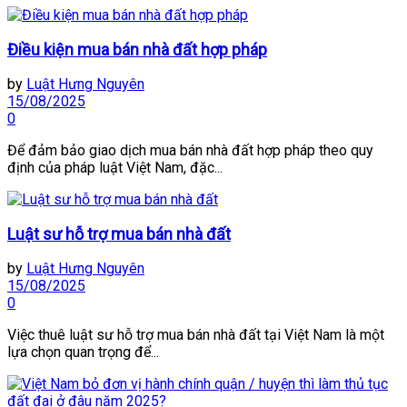
Điều kiện mua bán nhà đất hợp pháp
by
Luật Hưng Nguyên
15/08/2025
0
Để đảm bảo giao dịch mua bán nhà đất hợp pháp theo quy
định của pháp luật Việt Nam, đặc...
Luật sư hỗ trợ mua bán nhà đất
by
Luật Hưng Nguyên
15/08/2025
0
Việc thuê luật sư hỗ trợ mua bán nhà đất tại Việt Nam là một
lựa chọn quan trọng để...