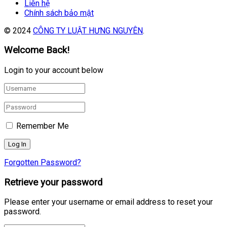
Liên hệ
Chính sách bảo mật
© 2024
CÔNG TY LUẬT HƯNG NGUYÊN
.
Welcome Back!
Login to your account below
Remember Me
Forgotten Password?
Retrieve your password
Please enter your username or email address to reset your
password.