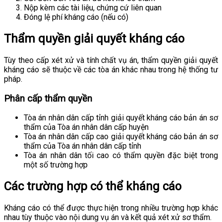
Nộp kèm các tài liệu, chứng cứ liên quan
Đóng lệ phí kháng cáo (nếu có)
Thẩm quyền giải quyết kháng cáo
Tùy theo cấp xét xử và tính chất vụ án, thẩm quyền giải quyết
kháng cáo sẽ thuộc về các tòa án khác nhau trong hệ thống tư
pháp.
Phân cấp thẩm quyền
Tòa án nhân dân cấp tỉnh giải quyết kháng cáo bản án sơ
thẩm của Tòa án nhân dân cấp huyện
Tòa án nhân dân cấp cao giải quyết kháng cáo bản án sơ
thẩm của Tòa án nhân dân cấp tỉnh
Tòa án nhân dân tối cao có thẩm quyền đặc biệt trong
một số trường hợp
Các trường hợp có thể kháng cáo
Kháng cáo có thể được thực hiện trong nhiều trường hợp khác
nhau tùy thuộc vào nội dung vụ án và kết quả xét xử sơ thẩm.