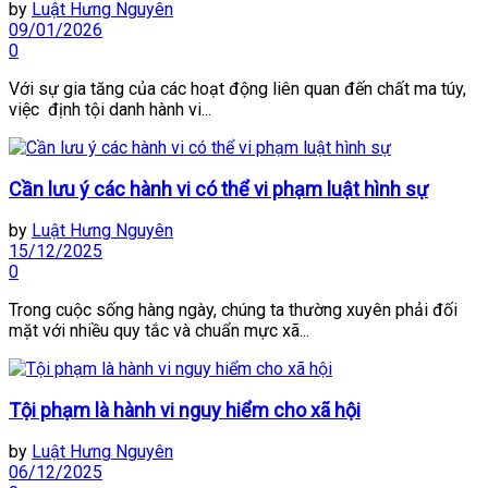
by
Luật Hưng Nguyên
09/01/2026
0
Với sự gia tăng của các hoạt động liên quan đến chất ma túy,
việc định tội danh hành vi...
Cần lưu ý các hành vi có thể vi phạm luật hình sự
by
Luật Hưng Nguyên
15/12/2025
0
Trong cuộc sống hàng ngày, chúng ta thường xuyên phải đối
mặt với nhiều quy tắc và chuẩn mực xã...
Tội phạm là hành vi nguy hiểm cho xã hội
by
Luật Hưng Nguyên
06/12/2025