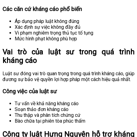
Các căn cứ kháng cáo phổ biến
Áp dụng pháp luật không đúng
Xác định sự việc không đầy đủ
Vi phạm nghiêm trọng thủ tục tố tụng
Mức hình phạt không phù hợp
Vai trò của luật sư trong quá trình
kháng cáo
Luật sư đóng vai trò quan trọng trong quá trình kháng cáo, giúp
đương sự bảo vệ quyền lợi hợp pháp một cách hiệu quả nhất.
Công việc của luật sư
Tư vấn về khả năng kháng cáo
Soạn thảo đơn kháng cáo
Thu thập và phân tích chứng cứ
Bào chữa tại phiên tòa phúc thẩm
Công ty luật Hưng Nguyên hỗ trợ kháng