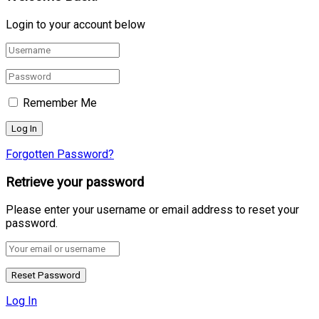
Login to your account below
Remember Me
Forgotten Password?
Retrieve your password
Please enter your username or email address to reset your
password.
Log In