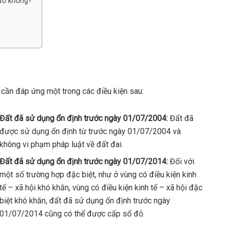
 đỏ không?
cần đáp ứng một trong các điều kiện sau:
Đất đã sử dụng ổn định trước ngày 01/07/2004:
Đất đã
được sử dụng ổn định từ trước ngày 01/07/2004 và
không vi phạm pháp luật về đất đai.
Đất đã sử dụng ổn định trước ngày 01/07/2014:
Đối với
một số trường hợp đặc biệt, như ở vùng có điều kiện kinh
tế – xã hội khó khăn, vùng có điều kiện kinh tế – xã hội đặc
biệt khó khăn, đất đã sử dụng ổn định trước ngày
01/07/2014 cũng có thể được cấp sổ đỏ.