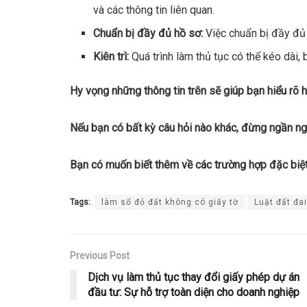
và các thông tin liên quan.
Chuẩn bị đầy đủ hồ sơ:
Việc chuẩn bị đầy đủ 
Kiên trì:
Quá trình làm thủ tục có thể kéo dài, 
Hy vọng những thông tin trên sẽ giúp bạn hiểu rõ 
Nếu bạn có bất kỳ câu hỏi nào khác, đừng ngần ng
Bạn có muốn biết thêm về các trường hợp đặc biệt
Tags:
làm sổ đỏ đất không có giấy tờ
Luật đất đa
Previous Post
Dịch vụ làm thủ tục thay đổi giấy phép dự án
đầu tư: Sự hỗ trợ toàn diện cho doanh nghiệp