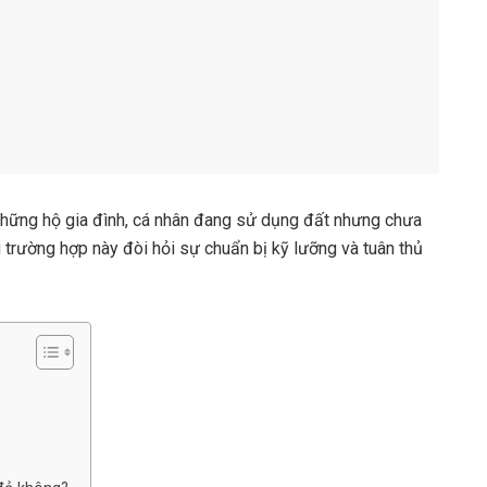
những hộ gia đình, cá nhân đang sử dụng đất nhưng chưa
g trường hợp này đòi hỏi sự chuẩn bị kỹ lưỡng và tuân thủ