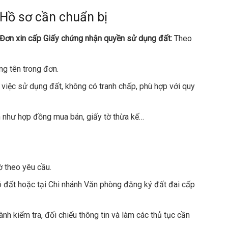
Hồ sơ cần chuẩn bị
Đơn xin cấp Giấy chứng nhận quyền sử dụng đất:
Theo
g tên trong đơn.
việc sử dụng đất, không có tranh chấp, phù hợp với quy
 như hợp đồng mua bán, giấy tờ thừa kế…
ờ theo yêu cầu.
 đất hoặc tại Chi nhánh Văn phòng đăng ký đất đai cấp
nh kiểm tra, đối chiếu thông tin và làm các thủ tục cần