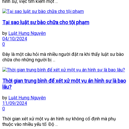
hình sự, việc tìm kiếm một ...
Tại sao luật sư bào chữa cho tội phạm
by
Luật Hưng Nguyên
04/10/2024
0
Đây là một câu hỏi mà nhiều người đặt ra khi thấy luật sư bào
chữa cho những người bị ...
Thời gian trung bình để xét xử một vụ án hình sự là bao
lâu?
by
Luật Hưng Nguyên
11/09/2024
0
Thời gian xét xử một vụ án hình sự không cố định mà phụ
thuộc vào nhiều yếu tố: Độ ...