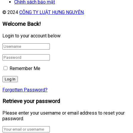
Chính sách bảo mật
© 2024
CÔNG TY LUẬT HƯNG NGUYÊN
.
Welcome Back!
Login to your account below
Remember Me
Forgotten Password?
Retrieve your password
Please enter your username or email address to reset your
password.