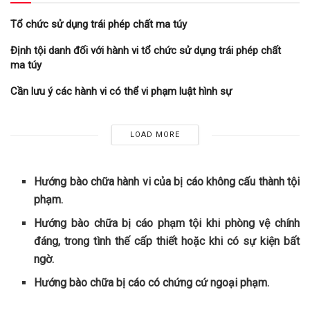
Tổ chức sử dụng trái phép chất ma túy
Định tội danh đối với hành vi tổ chức sử dụng trái phép chất
ma túy
Cần lưu ý các hành vi có thể vi phạm luật hình sự
LOAD MORE
Hướng bào chữa hành vi của bị cáo không cấu thành tội
phạm.
Hướng bào chữa bị cáo phạm tội khi phòng vệ chính
đáng, trong tình thế cấp thiết hoặc khi có sự kiện bất
ngờ.
Hướng bào chữa bị cáo có chứng cứ ngoại phạm.