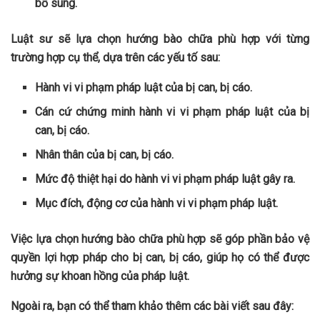
bổ sung.
Luật sư sẽ lựa chọn hướng bào chữa phù hợp với từng
trường hợp cụ thể, dựa trên các yếu tố sau:
Hành vi vi phạm pháp luật của bị can, bị cáo.
Cán cứ chứng minh hành vi vi phạm pháp luật của bị
can, bị cáo.
Nhân thân của bị can, bị cáo.
Mức độ thiệt hại do hành vi vi phạm pháp luật gây ra.
Mục đích, động cơ của hành vi vi phạm pháp luật.
Việc lựa chọn hướng bào chữa phù hợp sẽ góp phần bảo vệ
quyền lợi hợp pháp cho bị can, bị cáo, giúp họ có thể được
hưởng sự khoan hồng của pháp luật.
Ngoài ra, bạn có thể tham khảo thêm các bài viết sau đây: