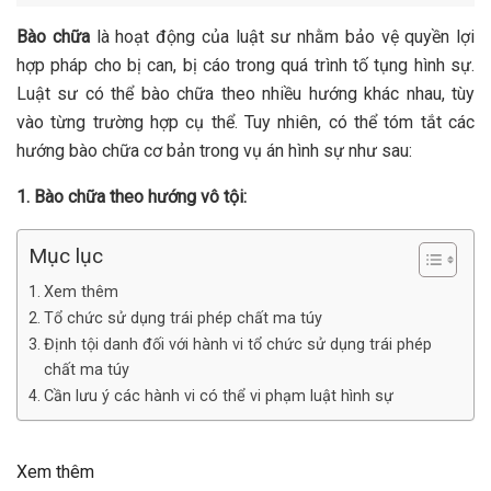
Bào chữa
là hoạt động của luật sư nhằm bảo vệ quyền lợi
hợp pháp cho bị can, bị cáo trong quá trình tố tụng hình sự.
Luật sư có thể bào chữa theo nhiều hướng khác nhau, tùy
vào từng trường hợp cụ thể. Tuy nhiên, có thể tóm tắt các
hướng bào chữa cơ bản trong vụ án hình sự như sau:
1. Bào chữa theo hướng vô tội:
Mục lục
Xem thêm
Tổ chức sử dụng trái phép chất ma túy
Định tội danh đối với hành vi tổ chức sử dụng trái phép
chất ma túy
Cần lưu ý các hành vi có thể vi phạm luật hình sự
Xem thêm