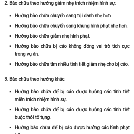
2. Bào chữa theo hướng giảm nhẹ trách nhiệm hình sự:
Hướng bào chữa chuyển sang tội danh nhẹ hơn.
Hướng bào chữa chuyển sang khung hình phạt nhẹ hơn.
Hướng bào chữa giảm nhẹ hình phạt.
Hướng bào chữa bị cáo không đóng vai trò tích cực
trong vụ án.
Hướng bào chữa tìm nhiều tình tiết giảm nhẹ cho bị cáo.
3. Bào chữa theo hướng khác:
Hướng bào chữa để bị cáo được hưởng các tình tiết
miễn trách nhiệm hình sự.
Hướng bào chữa để bị cáo được hưởng các tình tiết
buộc thôi tố tụng.
Hướng bào chữa để bị cáo được hưởng các hình phạt